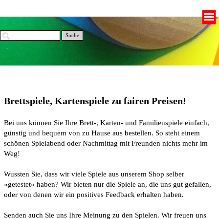
Suche
Brettspiele, Kartenspiele zu fairen Preisen!
Bei uns können Sie Ihre Brett-, Karten- und Familienspiele einfach,
günstig und bequem von zu Hause aus bestellen. So steht einem
schönen Spielabend oder Nachmittag mit Freunden nichts mehr im
Weg!
Wussten Sie, dass wir viele Spiele aus unserem Shop selber
«getestet» haben? Wir bieten nur die Spiele an, die uns gut gefallen,
oder von denen wir ein positives Feedback erhalten haben.
Senden auch Sie uns Ihre Meinung zu den Spielen. Wir freuen uns