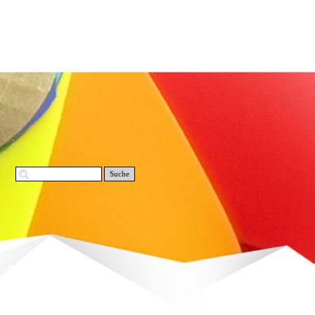
Suche