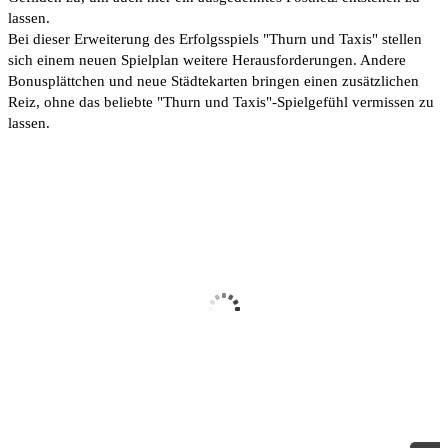
lassen.
Bei dieser Erweiterung des Erfolgsspiels "Thurn und Taxis" stellen
sich einem neuen Spielplan weitere Herausforderungen. Andere
Bonusplättchen und neue Städtekarten bringen einen zusätzlichen
Reiz, ohne das beliebte "Thurn und Taxis"-Spielgefühl vermissen zu
lassen.